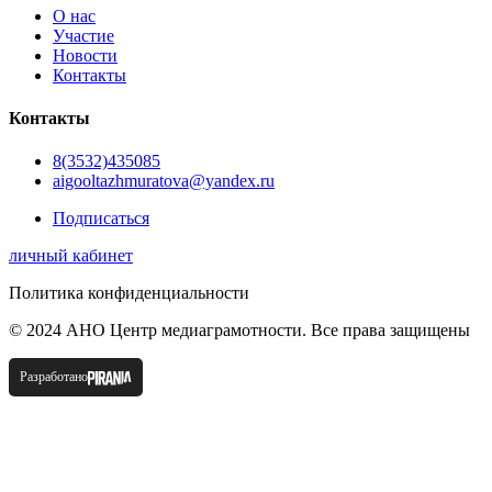
О нас
Участие
Новости
Контакты
Контакты
8(3532)435085
aigooltazhmuratova@yandex.ru
Подписаться
личный кабинет
Политика конфиденциальности
© 2024 АНО Центр медиаграмотности. Все права защищены
Разработано
Войти