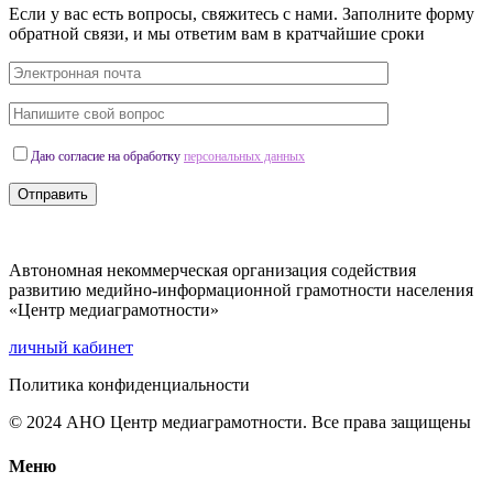
Если у вас есть вопросы, свяжитесь с нами. Заполните форму
обратной связи, и мы ответим вам в кратчайшие сроки
Даю согласие на обработку
персональных данных
Отправить
Автономная некоммерческая организация содействия
развитию медийно-информационной грамотности населения
«Центр медиаграмотности»
личный кабинет
Политика конфиденциальности
© 2024 АНО Центр медиаграмотности. Все права защищены
Меню