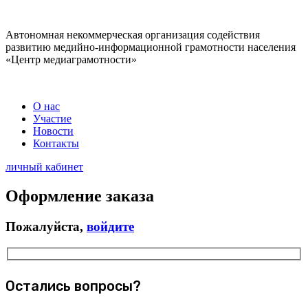
Автономная некоммерческая организация содействия
развитию медийно-информационной грамотности населения
«Центр медиаграмотности»
О нас
Участие
Новости
Контакты
личный кабинет
Оформление заказа
Пожалуйста,
войдите
Остались вопросы?